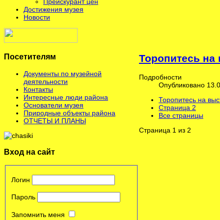
Прейскурант цен
Достижения музея
Новости
Посетителям
Торопитесь на 
Документы по музейной
Подробности
деятельности
Опубликовано 13.0
Контакты
Интересные люди района
Торопитесь на выс
Основатели музея
Страница 2
Природные объекты района
Все страницы
ОТЧЕТЫ И ПЛАНЫ
Страница 1 из 2
Вход на сайт
Логин
Пароль
Запомнить меня