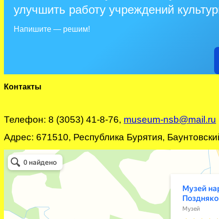
улучшить работу учреждений культу
Напишите — решим!
Контакты
Телефон: 8 (3053) 41-8-76,
museum-nsb@mail.ru
Адрес: 671510, Республика Бурятия, Баунтовский 