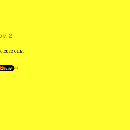
ом 2
0.2022 01:58
Нравится