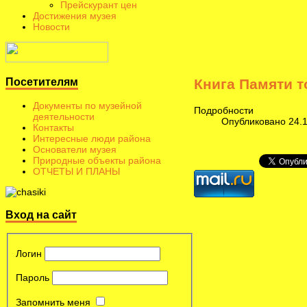
Прейскурант цен
Достижения музея
Новости
Посетителям
Книга Памяти т
Документы по музейной
Подробности
деятельности
Опубликовано 24.1
Контакты
Интересные люди района
Основатели музея
Природные объекты района
ОТЧЕТЫ И ПЛАНЫ
Вход на сайт
Логин
Пароль
Запомнить меня