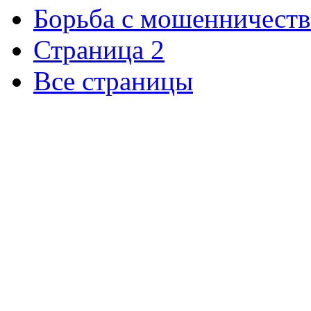
Борьба с мошенничест
Страница 2
Все страницы