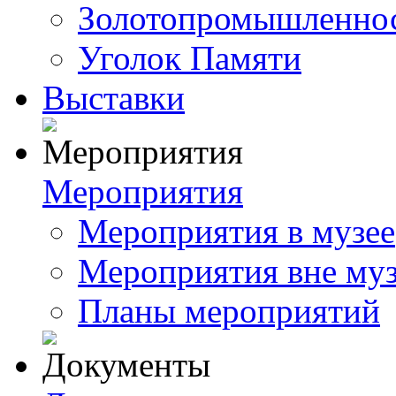
Золотопромышленнос
Уголок Памяти
Выставки
Мероприятия
Мероприятия в музее
Мероприятия вне му
Планы мероприятий