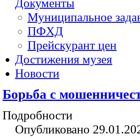
Документы
Муниципальное зада
ПФХД
Прейскурант цен
Достижения музея
Новости
Борьба с мошенничес
Подробности
Опубликовано 29.01.20