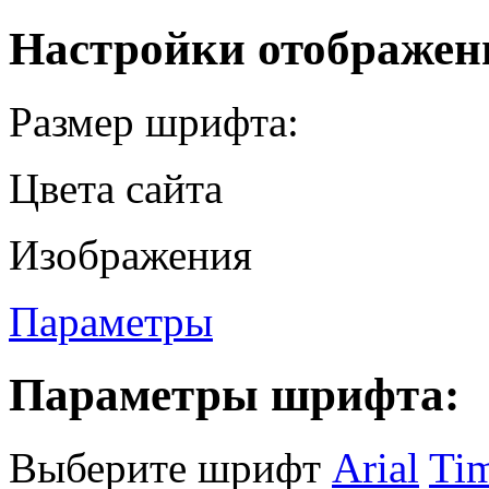
Настройки отображен
Размер шрифта:
Цвета сайта
Изображения
Параметры
Параметры шрифта:
Выберите шрифт
Arial
Ti