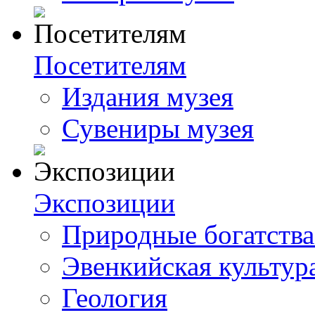
Посетителям
Издания музея
Сувениры музея
Экспозиции
Природные богатства
Эвенкийская культур
Геология