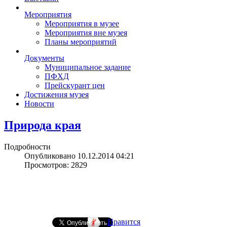
Мероприятия
Мероприятия в музее
Мероприятия вне музея
Планы мероприятий
Документы
Муниципальное задание
ПФХД
Прейскурант цен
Достижения музея
Новости
Природа края
Подробности
Опубликовано 10.12.2014 04:21
Просмотров: 2829
Нравится