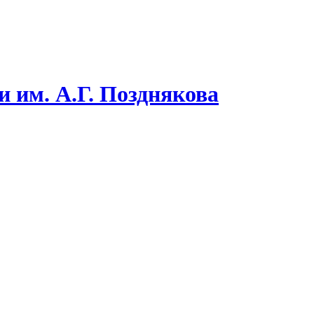
 им. А.Г. Позднякова