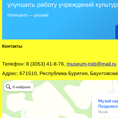
улучшить работу учреждений культу
Напишите — решим!
Контакты
Телефон: 8 (3053) 41-8-76,
museum-nsb@mail.ru
Адрес: 671510, Республика Бурятия, Баунтовский 