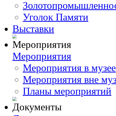
Золотопромышленнос
Уголок Памяти
Выставки
Мероприятия
Мероприятия в музее
Мероприятия вне му
Планы мероприятий