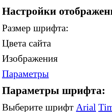
Настройки отображен
Размер шрифта:
Цвета сайта
Изображения
Параметры
Параметры шрифта:
Выберите шрифт
Arial
Ti