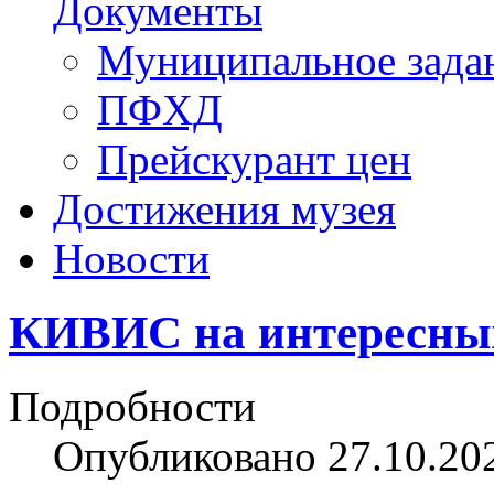
Документы
Муниципальное зада
ПФХД
Прейскурант цен
Достижения музея
Новости
КИВИС на интересных
Подробности
Опубликовано 27.10.20