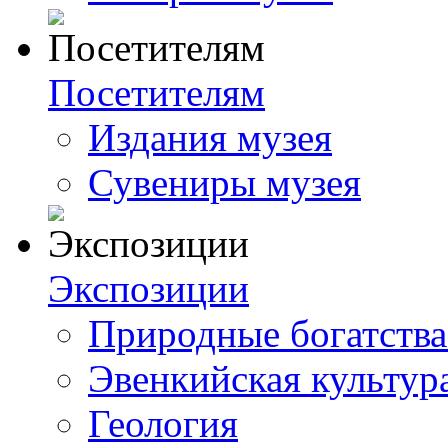
Посетителям
Издания музея
Сувениры музея
Экспозиции
Природные богатства
Эвенкийская культур
Геология