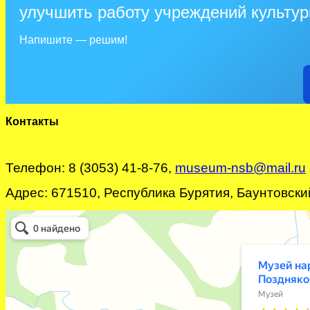
улучшить работу учреждений культу
Напишите — решим!
Контакты
Телефон: 8 (3053) 41-8-76,
museum-nsb@mail.ru
Адрес: 671510, Республика Бурятия, Баунтовский 