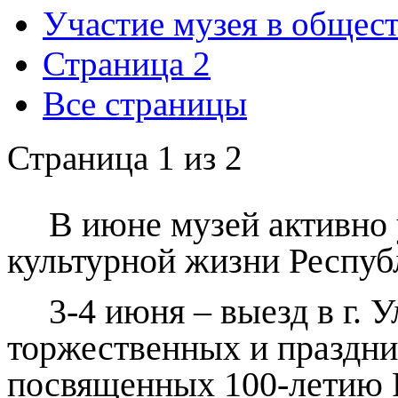
Участие музея в общес
Страница 2
Все страницы
Страница 1 из 2
В июне музей активно 
культурной жизни Респуб
3-4 июня – выезд в г. 
торжественных и праздн
посвященных 100-летию 