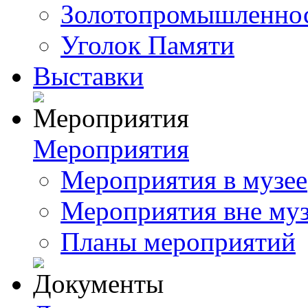
Золотопромышленнос
Уголок Памяти
Выставки
Мероприятия
Мероприятия в музее
Мероприятия вне му
Планы мероприятий