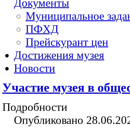
Документы
Муниципальное зада
ПФХД
Прейскурант цен
Достижения музея
Новости
Участие музея в обще
Подробности
Опубликовано 28.06.20