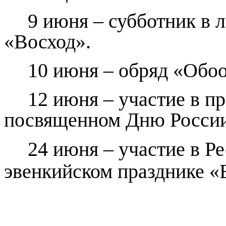
9 июня – субботник в 
«Восход».
10 июня – обряд «Обоо
12 июня – участие в п
посвященном Дню России
24 июня – участие в 
эвенкийском празднике «Б