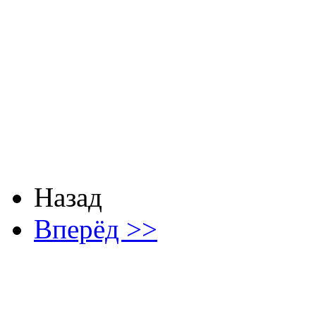
Назад
Вперёд >>