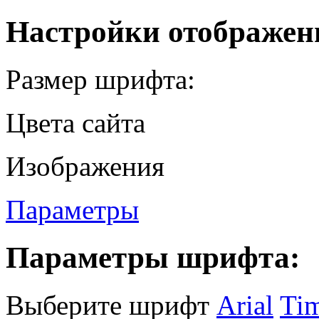
Настройки отображен
Размер шрифта:
Цвета сайта
Изображения
Параметры
Параметры шрифта:
Выберите шрифт
Arial
Ti