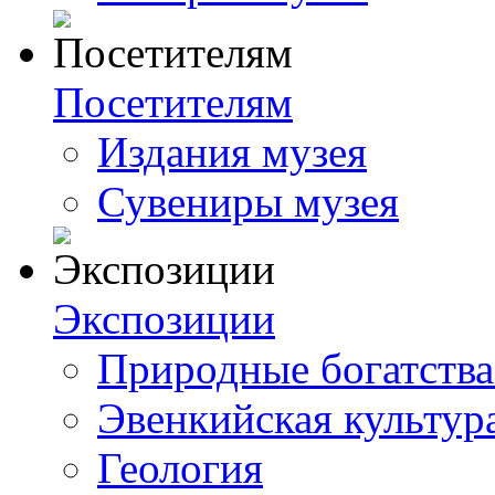
Посетителям
Издания музея
Сувениры музея
Экспозиции
Природные богатства
Эвенкийская культур
Геология