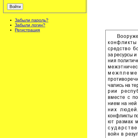
Войти
Забыли пароль?
Забыли логин?
Регистрация