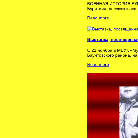
ВОЕННАЯ ИСТОРИЯ БУРЯТ
Бурятии», рассказывающ
Read more
Выставка, посвященна
С 21 ноября в МБУК «Му
Баунтовского района, н
Read more