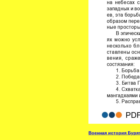
Военная история Буря