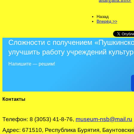
Назад
Вперёд >>
Сложности с получением «Пушкинско
улучшить работу учреждений культу
Напишите — решим!
Контакты
Телефон: 8 (3053) 41-8-76,
museum-nsb@mail.ru
Адрес: 671510, Республика Бурятия, Баунтовский 