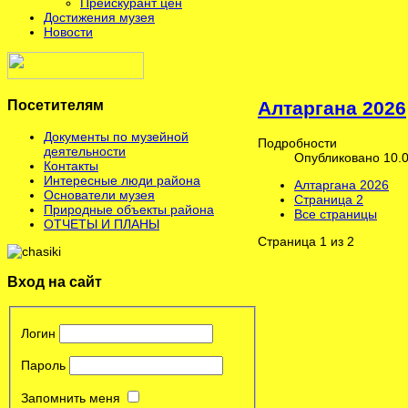
Прейскурант цен
Достижения музея
Новости
Посетителям
Алтаргана 2026
Документы по музейной
Подробности
деятельности
Опубликовано 10.0
Контакты
Интересные люди района
Алтаргана 2026
Основатели музея
Страница 2
Природные объекты района
Все страницы
ОТЧЕТЫ И ПЛАНЫ
Страница 1 из 2
Вход на сайт
Логин
Пароль
Запомнить меня